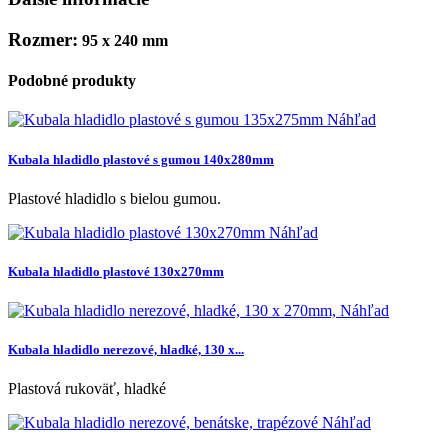
Rozmer:
95 x 240 mm
Podobné produkty
Náhľad
Kubala hladidlo plastové s gumou 140x280mm
Plastové hladidlo s bielou gumou.
Náhľad
Kubala hladidlo plastové 130x270mm
Náhľad
Kubala hladidlo nerezové, hladké, 130 x...
Plastová rukoväť, hladké
Náhľad