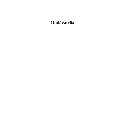
Dodávatelia