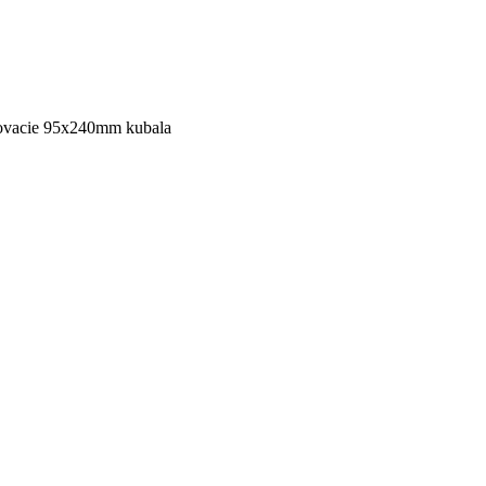
rovacie 95x240mm kubala