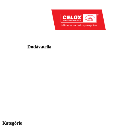
Dodávatelia
Kategórie